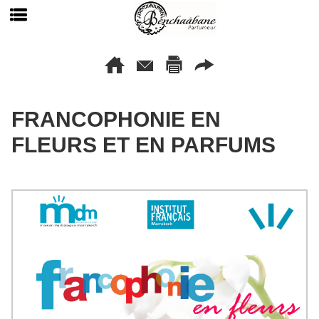
FRANCOPHONIE EN
FLEURS ET EN PARFUMS