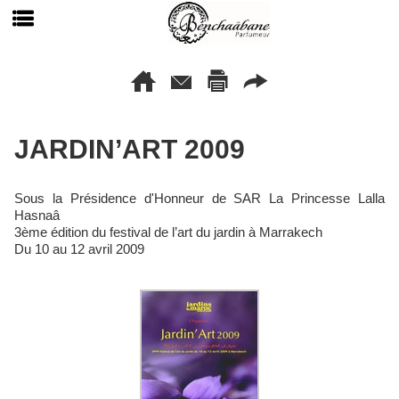
JARDIN’ART 2009
Sous la Présidence d'Honneur de SAR La Princesse Lalla
Hasnaâ
3ème édition du festival de l’art du jardin à Marrakech
Du 10 au 12 avril 2009