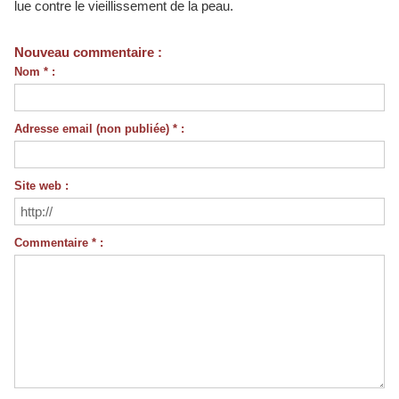
lue contre le vieillissement de la peau.
Nouveau commentaire :
Nom * :
Adresse email (non publiée) * :
Site web :
Commentaire * :