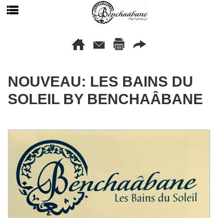
NOUVEAU: LES BAINS DU
SOLEIL BY BENCHAÂBANE