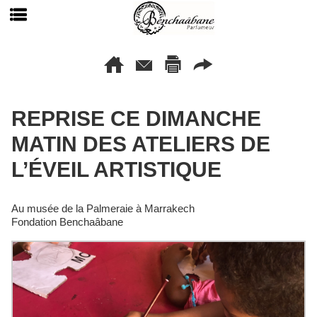
REPRISE CE DIMANCHE
MATIN DES ATELIERS DE
L’ÉVEIL ARTISTIQUE
Au musée de la Palmeraie à Marrakech
Fondation Benchaâbane