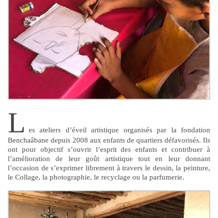
L
es ateliers d’éveil artistique organisés par la fondation
Benchaâbane depuis 2008 aux enfants de quartiers défavorisés. Ils
ont pour objectif s’ouvrir l’esprit des enfants et contribuer à
l’amélioration de leur goût artistique tout en leur donnant
l’occasion de s’exprimer librement à travers le dessin, la peinture,
le Collage, la photographie, le recyclage ou la parfumerie.