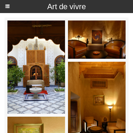
Art de vivre