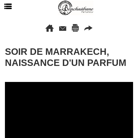
SOIR DE MARRAKECH,
NAISSANCE D'UN PARFUM